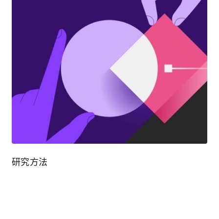
研究方法
表达自己