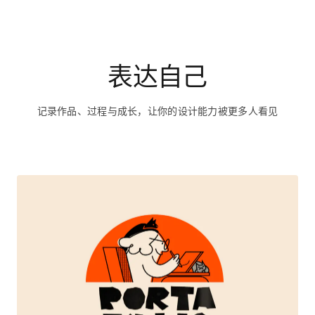
记录作品、过程与成长，让你的设计能力被更多人看见
Portafolio 2025