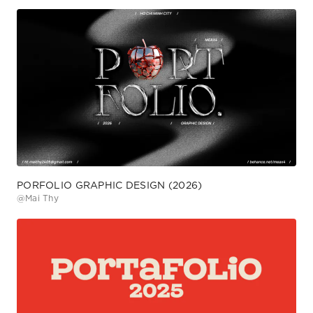
PORFOLIO GRAPHIC DESIGN (2026)
@
Mai Thy