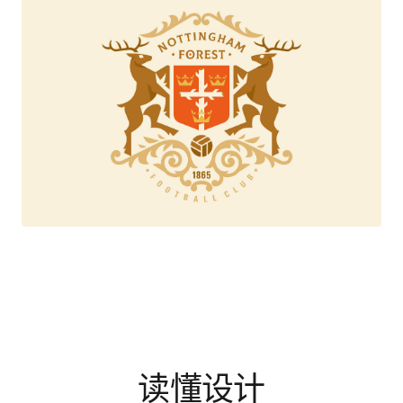
读懂设计
通过设计文章、案例拆解与方法专题，理解优秀设计背后的选择