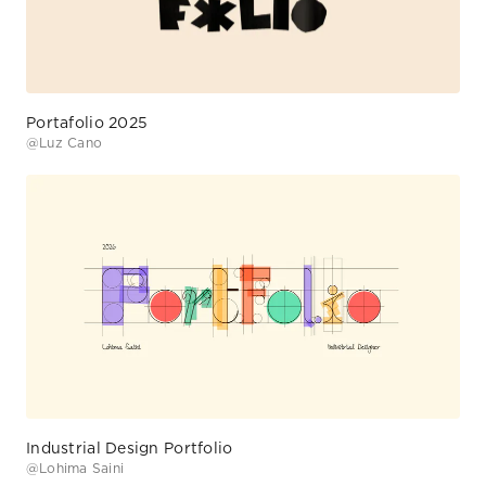
@
Luz Cano
Industrial Design Portfolio
@
Lohima Saini