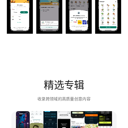
精选专辑
收录跨领域的高质量创意内容