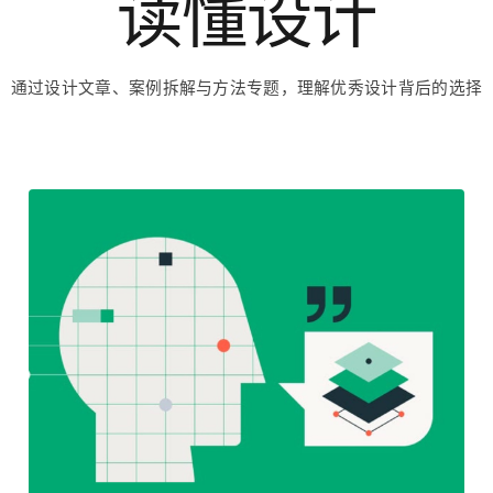
读懂设计
通过设计文章、案例拆解与方法专题，理解优秀设计背后的选择