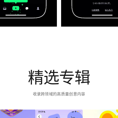
精选专辑
收录跨领域的高质量创意内容