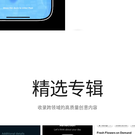
精选专辑
收录跨领域的高质量创意内容