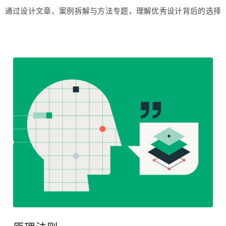
读懂设计
通过设计文章、案例拆解与方法专题，理解优秀设计背后的选择