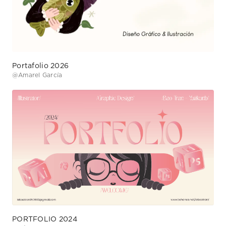
Portafolio 2026
@
Amarel García
PORTFOLIO 2024