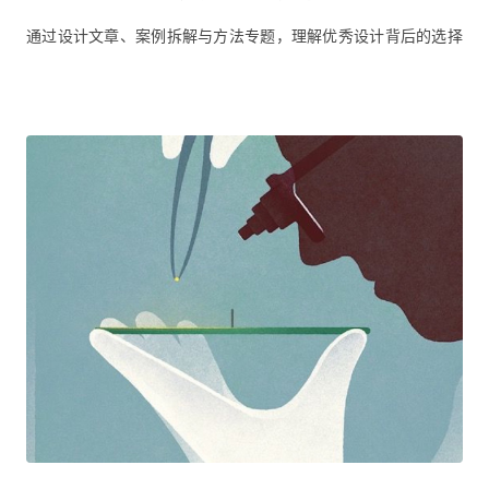
通过设计文章、案例拆解与方法专题，理解优秀设计背后的选择