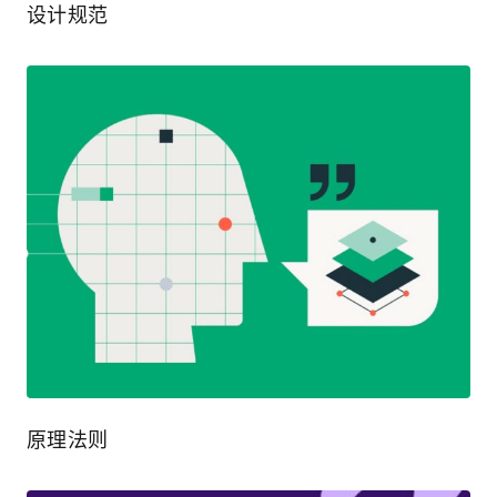
设计规范
原理法则