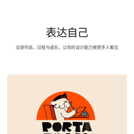
表达自己
记录作品、过程与成长，让你的设计能力被更多人看见