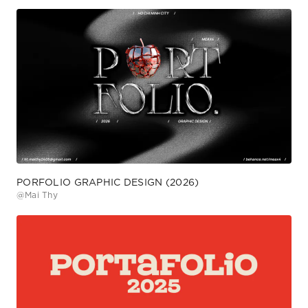
PORFOLIO GRAPHIC DESIGN (2026)
@
Mai Thy