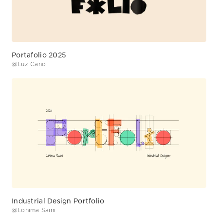
Portafolio 2025
@
Luz Cano
Industrial Design Portfolio
@
Lohima Saini