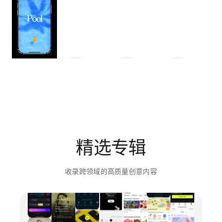
精选专辑
收录跨领域的高质量创意内容