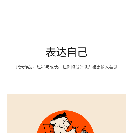
表达自己
记录作品、过程与成长，让你的设计能力被更多人看见