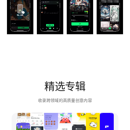
精选专辑
收录跨领域的高质量创意内容