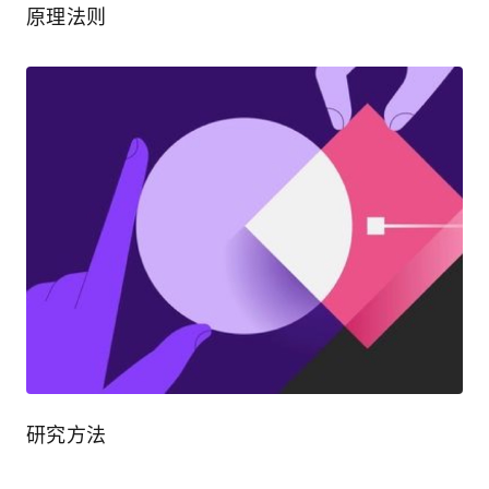
原理法则
研究方法