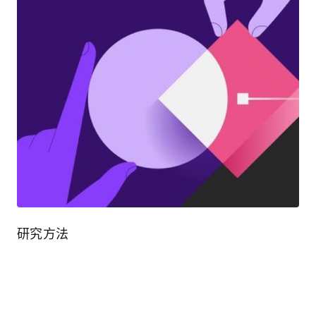
研究方法
表达自己