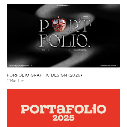
PORFOLIO GRAPHIC DESIGN (2026)
@
Mai Thy