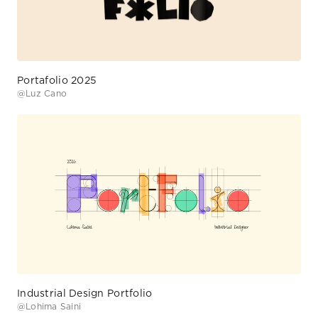
@
Luz Cano
Industrial Design Portfolio
@
Lohima Saini