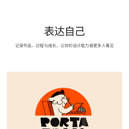
记录作品、过程与成长，让你的设计能力被更多人看见
Portafolio 2025