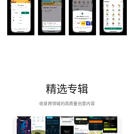
精选专辑
收录跨领域的高质量创意内容