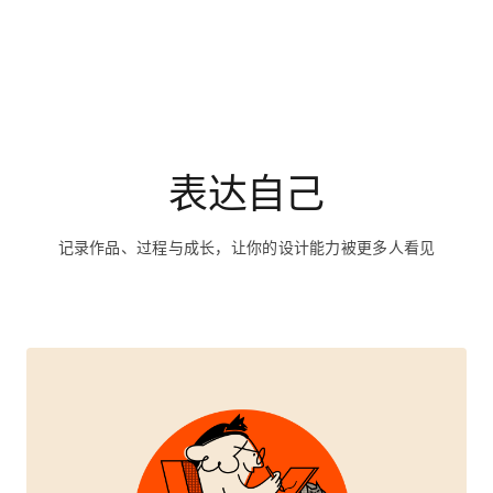
表达自己
记录作品、过程与成长，让你的设计能力被更多人看见