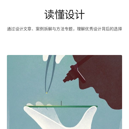
读懂设计
通过设计文章、案例拆解与方法专题，理解优秀设计背后的选择