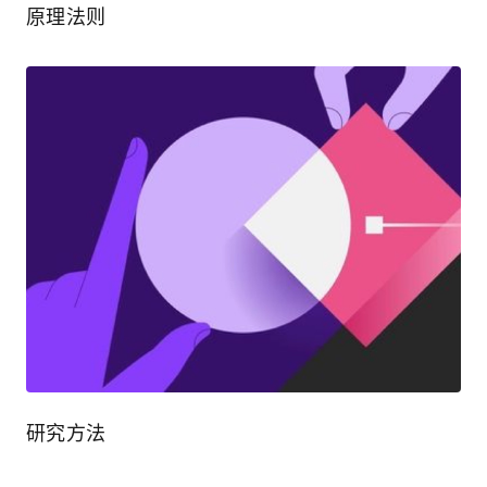
原理法则
研究方法