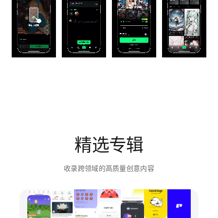
精选专辑
收录跨领域的高质量创意内容