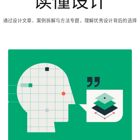
原理法则
表达自己