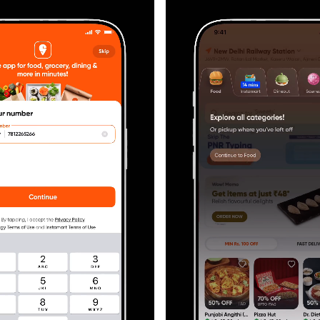
精选专辑
收录跨领域的高质量创意内容