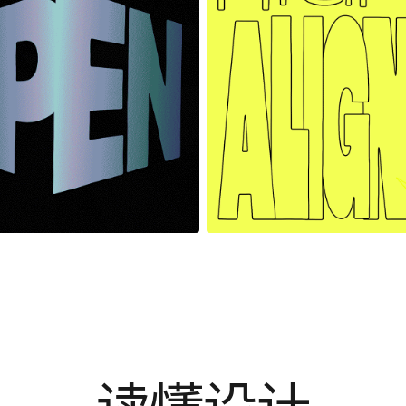
读懂设计
通过设计文章、案例拆解与方法专题，理解优秀设计背后的选择