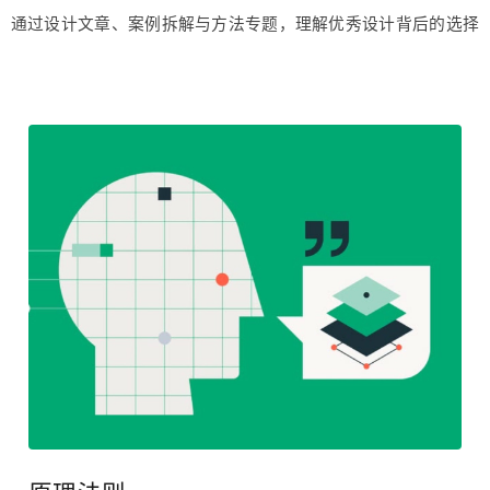
读懂设计
通过设计文章、案例拆解与方法专题，理解优秀设计背后的选择