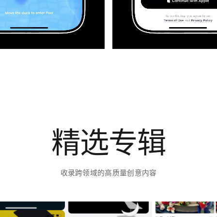
精选专辑
收录跨领域的高质量创意内容