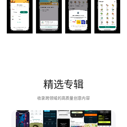
精选专辑
收录跨领域的高质量创意内容