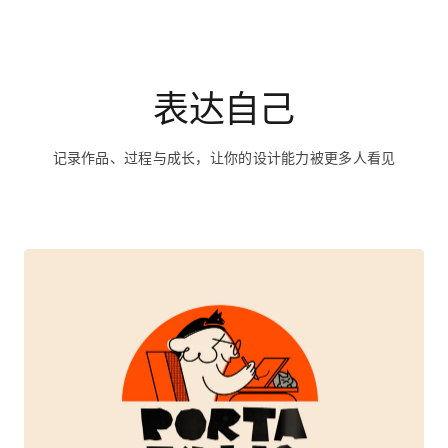
记录作品、过程与成长，让你的设计能力被更多人看见
Portafolio 2025