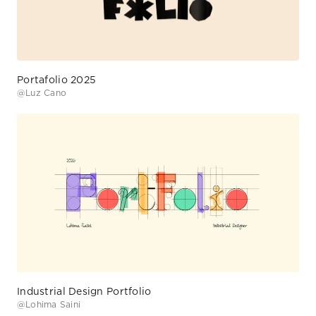
@
Luz Cano
Industrial Design Portfolio
@
Lohima Saini