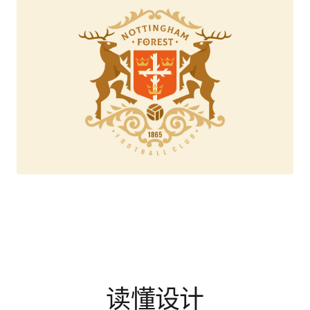
读懂设计
通过设计文章、案例拆解与方法专题，理解优秀设计背后的选择