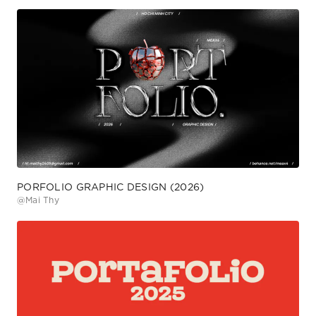
PORFOLIO GRAPHIC DESIGN (2026)
@
Mai Thy