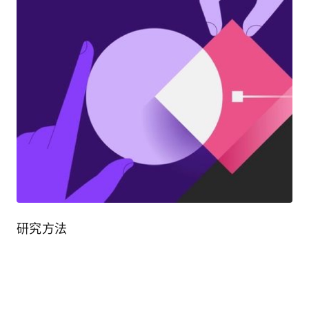
研究方法
表达自己