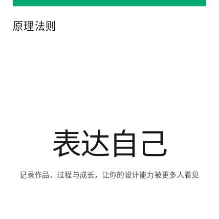
读懂设计
通过设计文章、案例拆解与方法专题，理解优秀设计背后的选择