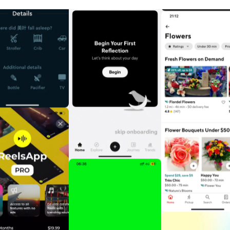
精选专辑
收录跨领域的高质量创意内容