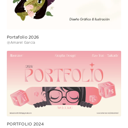
Portafolio 2026
@
Amarel García
PORTFOLIO 2024