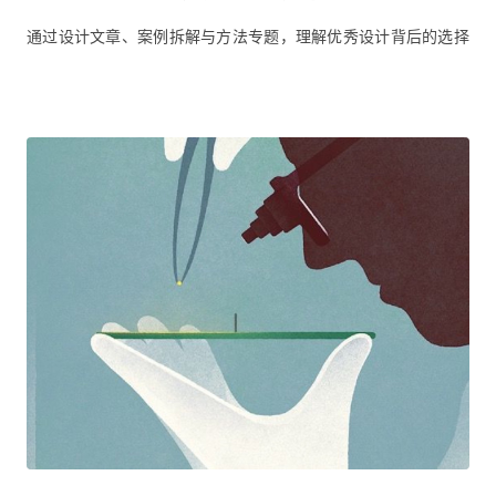
通过设计文章、案例拆解与方法专题，理解优秀设计背后的选择