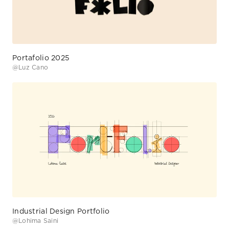
Portafolio 2025
@
Luz Cano
Industrial Design Portfolio
@
Lohima Saini