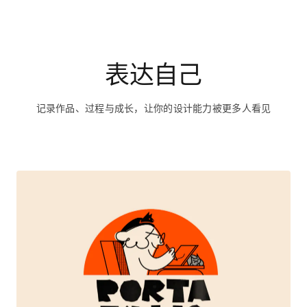
表达自己
记录作品、过程与成长，让你的设计能力被更多人看见