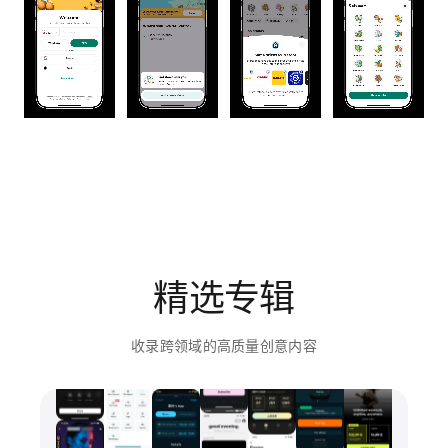
精选专辑
收录跨领域的高质量创意内容