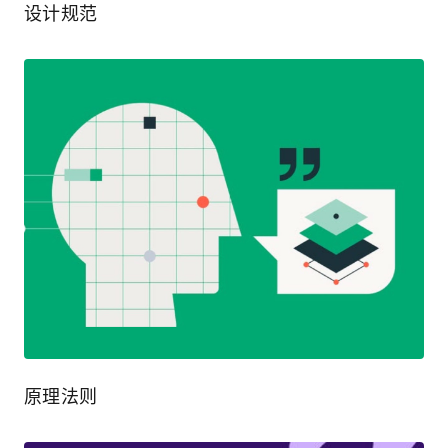
设计规范
原理法则