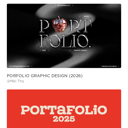
PORFOLIO GRAPHIC DESIGN (2026)
@
Mai Thy