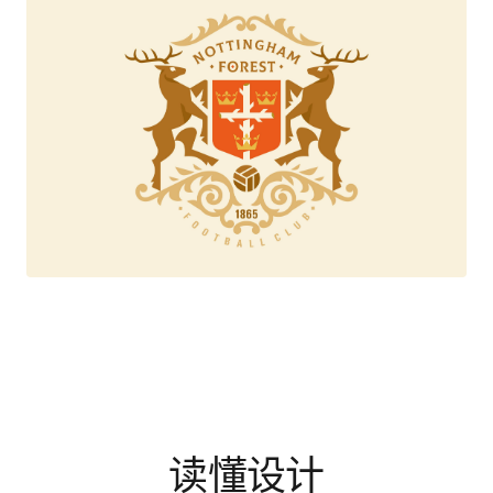
读懂设计
通过设计文章、案例拆解与方法专题，理解优秀设计背后的选择