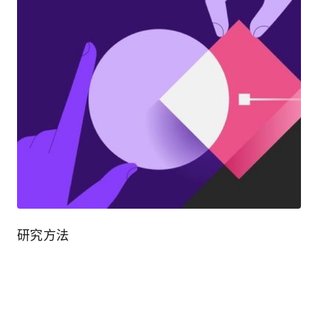
研究方法
表达自己