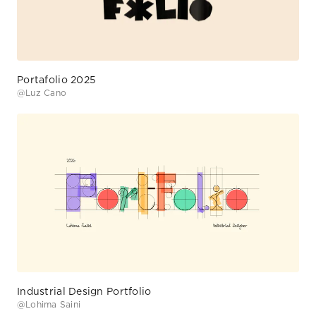
@
Luz Cano
Industrial Design Portfolio
@
Lohima Saini