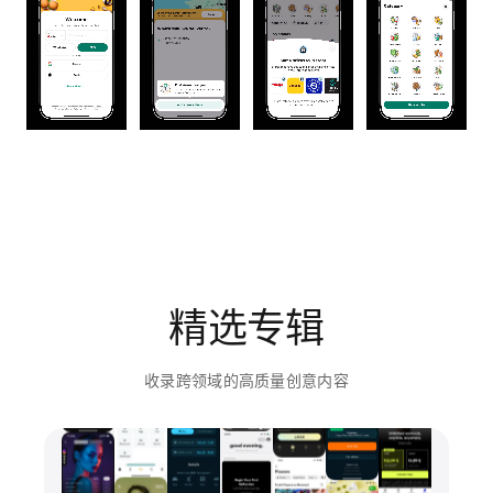
精选专辑
收录跨领域的高质量创意内容