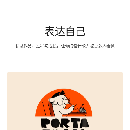
记录作品、过程与成长，让你的设计能力被更多人看见
Portafolio 2025