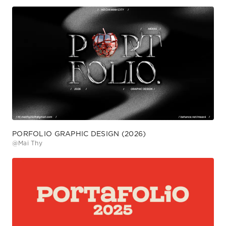
PORFOLIO GRAPHIC DESIGN (2026)
@
Mai Thy