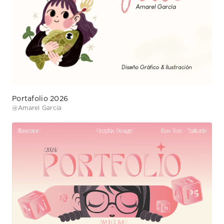
Portafolio 2026
@
Amarel García