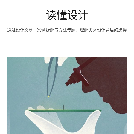
读懂设计
通过设计文章、案例拆解与方法专题，理解优秀设计背后的选择