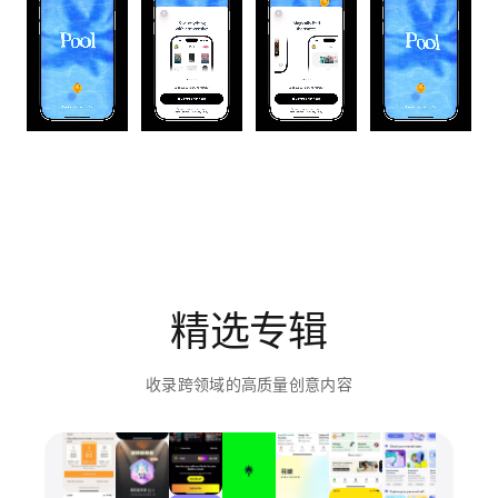
精选专辑
收录跨领域的高质量创意内容