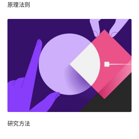
原理法则
研究方法