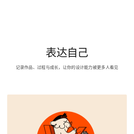
表达自己
记录作品、过程与成长，让你的设计能力被更多人看见