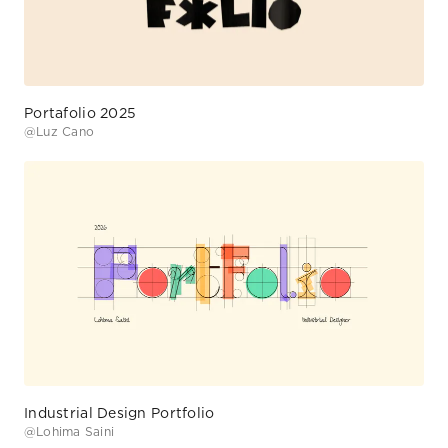
@
Luz Cano
Industrial Design Portfolio
@
Lohima Saini