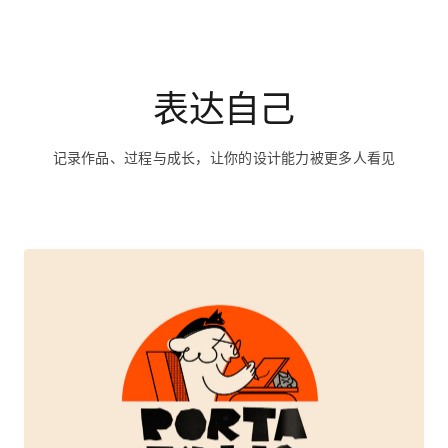
记录作品、过程与成长，让你的设计能力被更多人看见
Portafolio 2025