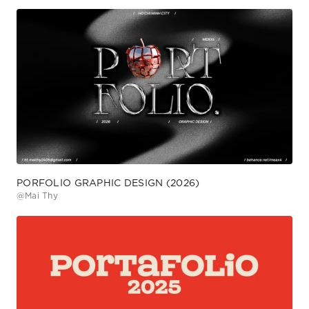
PORFOLIO GRAPHIC DESIGN (2026)
@
Mai Thy