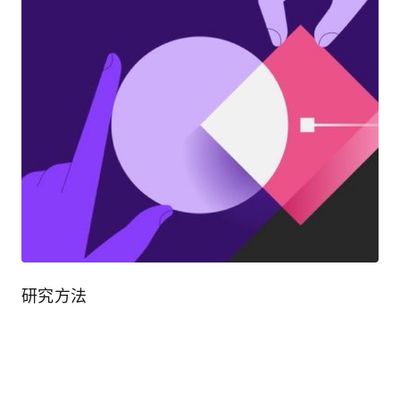
研究方法
表达自己