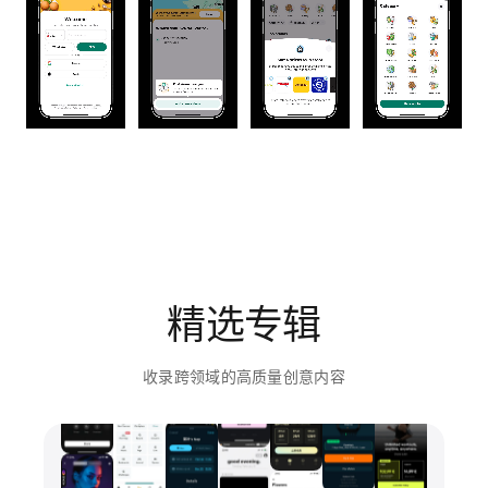
精选专辑
收录跨领域的高质量创意内容