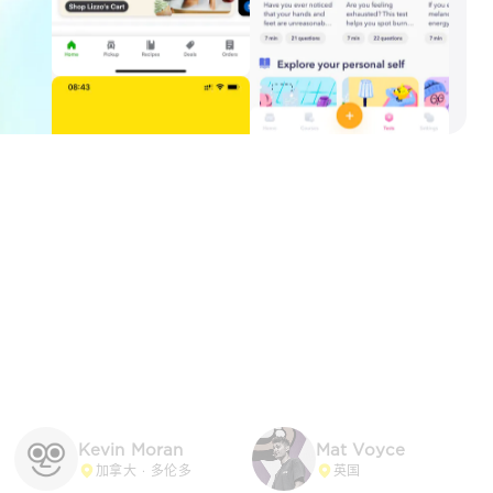
Kevin Moran
Mat Voyce
加拿大 · 多伦多
英国