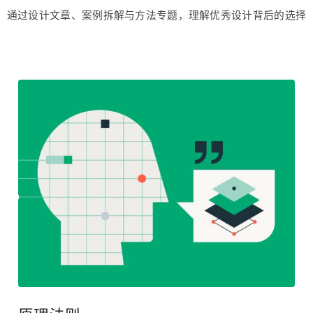
原理法则
表达自己
记录作品、过程与成长，让你的设计能力被更多人看见