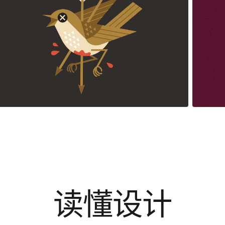
读懂设计
通过设计文章、案例拆解与方法专题，理解优秀设计背后的选择