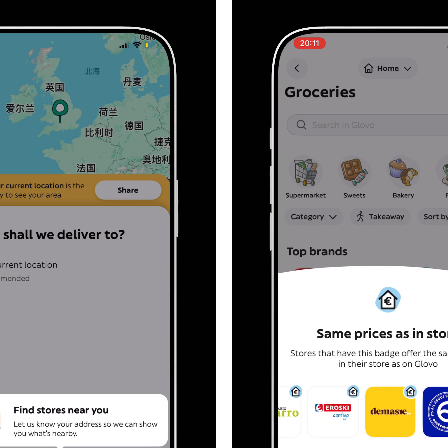
精选专辑
收录跨领域的高质量创意内容