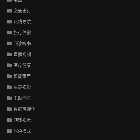
交通出行
路线导航
旅行住宿
阅读听书
直播视频
医疗健康
智能家居
车载视觉
电动汽车
数据可视化
游戏视觉
深色模式