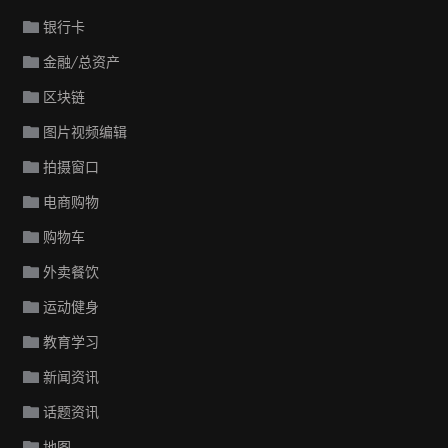
银行卡
金融/总资产
区块链
图片视频编辑
拍摄窗口
电商购物
购物车
外卖餐饮
运动健身
教育学习
新闻资讯
话题资讯
地图