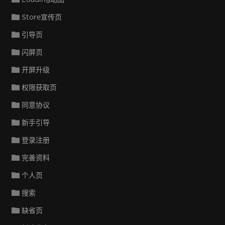
Store宣传页
引导页
闪屏页
开屏升级
权限获取页
同意协议
新手引导
登录注册
完善资料
个人页
搜索
缺省页