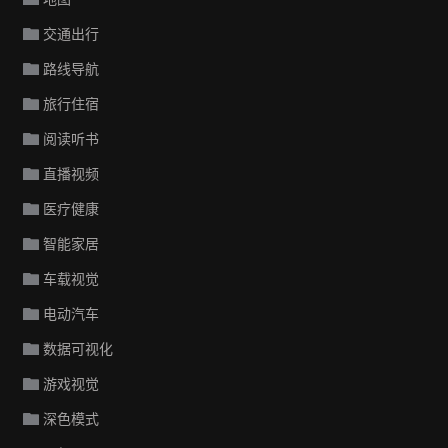
交通出行
路线导航
旅行住宿
阅读听书
直播视频
医疗健康
智能家居
车载视觉
电动汽车
数据可视化
游戏视觉
深色模式