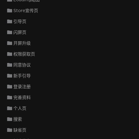
Store宣传页
引导页
闪屏页
开屏升级
权限获取页
同意协议
新手引导
登录注册
完善资料
个人页
搜索
缺省页