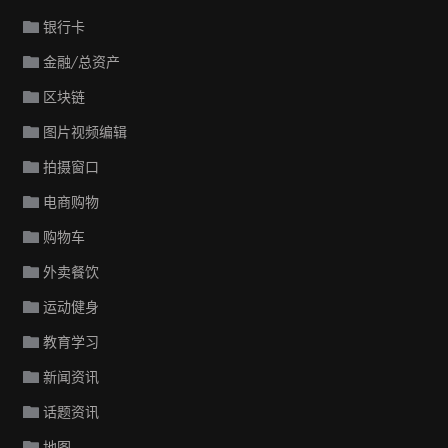
银行卡
金融/总资产
区块链
图片视频编辑
拍摄窗口
电商购物
购物车
外卖餐饮
运动健身
教育学习
新闻资讯
话题资讯
地图