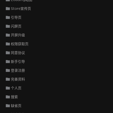
Store宣传页
引导页
闪屏页
开屏升级
权限获取页
同意协议
新手引导
登录注册
完善资料
个人页
搜索
缺省页