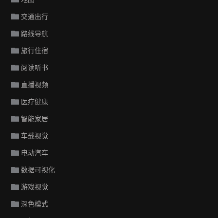
交通出行
路线导航
旅行住宿
阅读听书
直播视频
医疗健康
智能家居
车载视觉
电动汽车
数据可视化
游戏视觉
深色模式