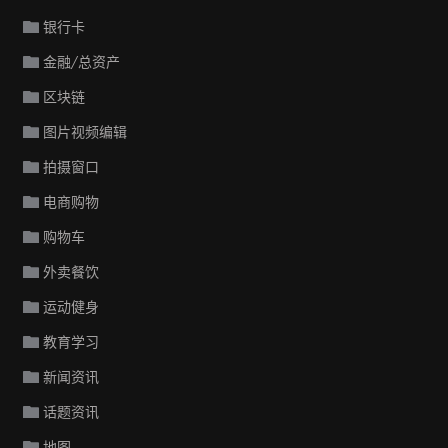
银行卡
金融/总资产
区块链
图片视频编辑
拍摄窗口
电商购物
购物车
外卖餐饮
运动健身
教育学习
新闻资讯
话题资讯
地图