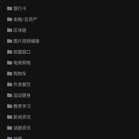
银行卡
金融/总资产
区块链
图片视频编辑
拍摄窗口
电商购物
购物车
外卖餐饮
运动健身
教育学习
新闻资讯
话题资讯
地图