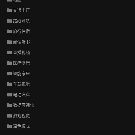
交通出行
路线导航
旅行住宿
阅读听书
直播视频
医疗健康
智能家居
车载视觉
电动汽车
数据可视化
游戏视觉
深色模式