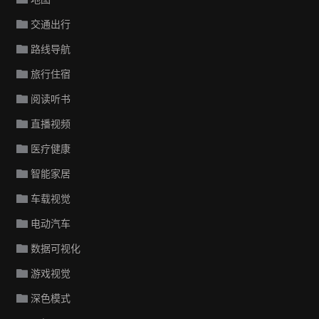
交通出行
路线导航
旅行住宿
阅读听书
直播视频
医疗健康
智能家居
车载视觉
电动汽车
数据可视化
游戏视觉
深色模式