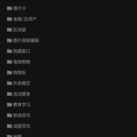
银行卡
金融/总资产
区块链
图片视频编辑
拍摄窗口
电商购物
购物车
外卖餐饮
运动健身
教育学习
新闻资讯
话题资讯
地图