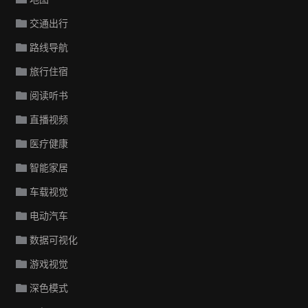
交通出行
路线导航
旅行住宿
阅读听书
直播视频
医疗健康
智能家居
车载视觉
电动汽车
数据可视化
游戏视觉
深色模式