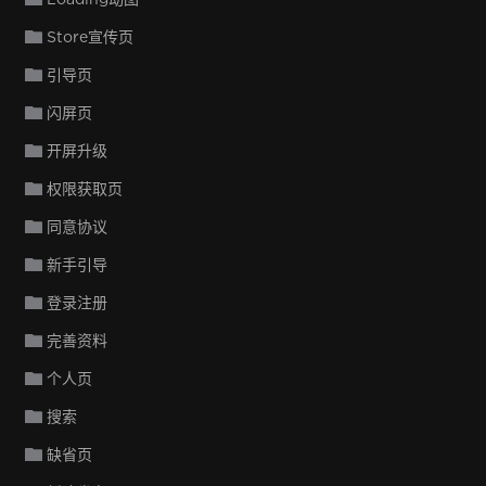
Store宣传页
引导页
闪屏页
开屏升级
权限获取页
同意协议
新手引导
登录注册
完善资料
个人页
搜索
缺省页