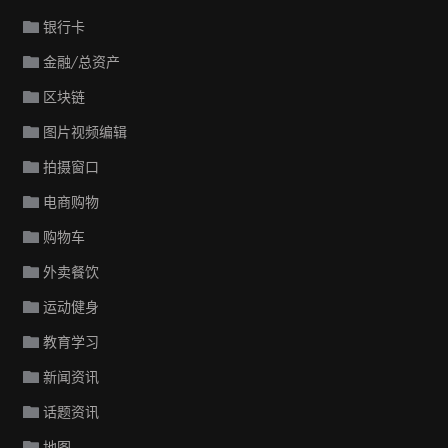
银行卡
金融/总资产
区块链
图片视频编辑
拍摄窗口
电商购物
购物车
外卖餐饮
运动健身
教育学习
新闻资讯
话题资讯
地图