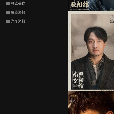
餐饮美食
展览海报
汽车海报