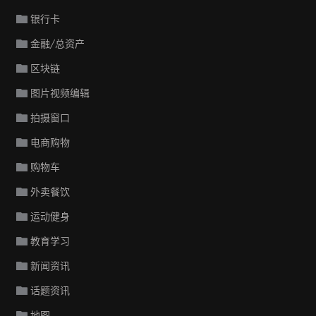
银行卡
金融/总资产
区块链
图片视频编辑
拍摄窗口
电商购物
购物车
外卖餐饮
运动健身
教育学习
新闻资讯
话题资讯
地图