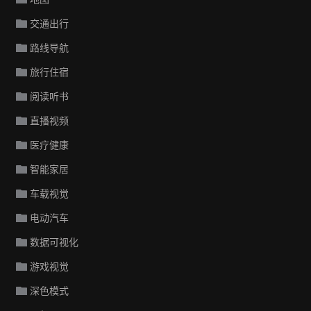
交通出行
路线导航
旅行住宿
阅读听书
直播视频
医疗健康
智能家居
车载视觉
电动汽车
数据可视化
游戏视觉
深色模式