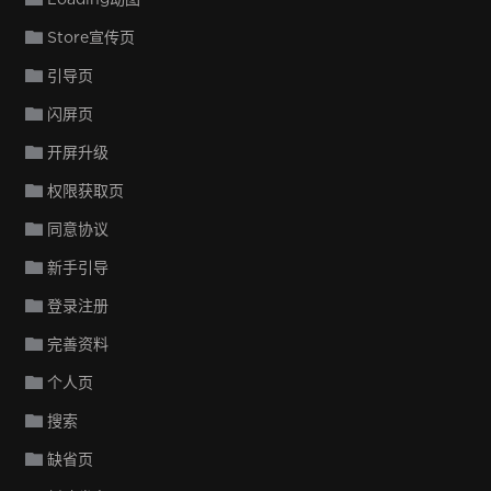
Store宣传页
引导页
闪屏页
开屏升级
权限获取页
同意协议
新手引导
登录注册
完善资料
个人页
搜索
缺省页