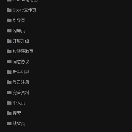
Store宣传页
引导页
闪屏页
开屏升级
权限获取页
同意协议
新手引导
登录注册
完善资料
个人页
搜索
缺省页