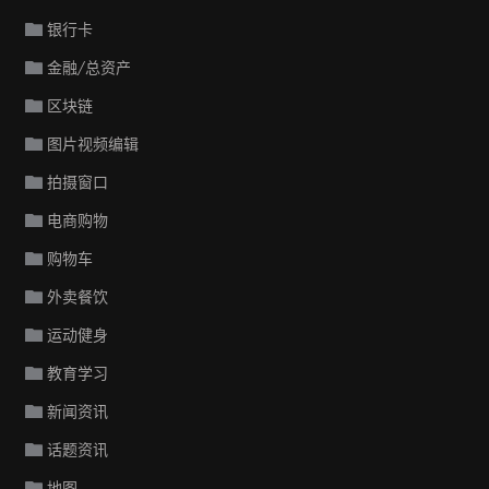
银行卡
金融/总资产
区块链
图片视频编辑
拍摄窗口
电商购物
购物车
外卖餐饮
运动健身
教育学习
新闻资讯
话题资讯
地图