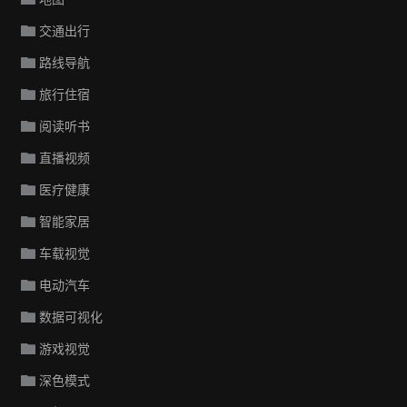
交通出行
路线导航
旅行住宿
阅读听书
直播视频
医疗健康
智能家居
车载视觉
电动汽车
数据可视化
游戏视觉
深色模式