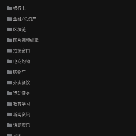
银行卡
金融/总资产
区块链
图片视频编辑
拍摄窗口
电商购物
购物车
外卖餐饮
运动健身
教育学习
新闻资讯
话题资讯
地图