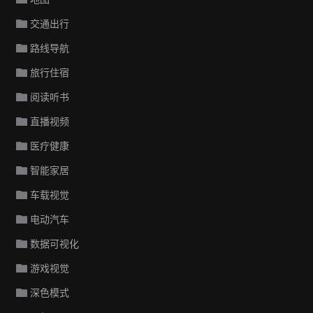
交通出行
路线导航
旅行住宿
阅读听书
直播视频
医疗健康
智能家居
车载视觉
电动汽车
数据可视化
游戏视觉
深色模式