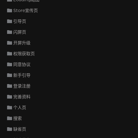
Store宣传页
引导页
闪屏页
开屏升级
权限获取页
同意协议
新手引导
登录注册
完善资料
个人页
搜索
缺省页