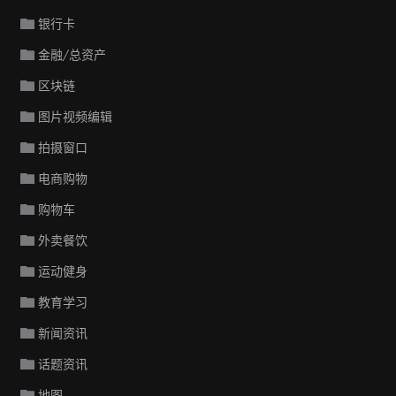
银行卡
金融/总资产
区块链
图片视频编辑
拍摄窗口
电商购物
购物车
外卖餐饮
运动健身
教育学习
新闻资讯
话题资讯
地图