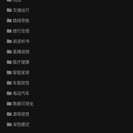
交通出行
路线导航
旅行住宿
阅读听书
直播视频
医疗健康
智能家居
车载视觉
电动汽车
数据可视化
游戏视觉
深色模式