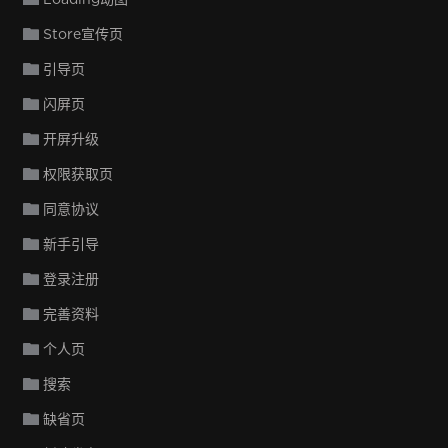
Store宣传页
引导页
闪屏页
开屏升级
权限获取页
同意协议
新手引导
登录注册
完善资料
个人页
搜索
缺省页