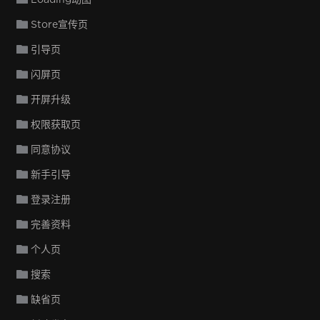
Store宣传页
引导页
闪屏页
开屏升级
权限获取页
同意协议
新手引导
登录注册
完善资料
个人页
搜索
缺省页