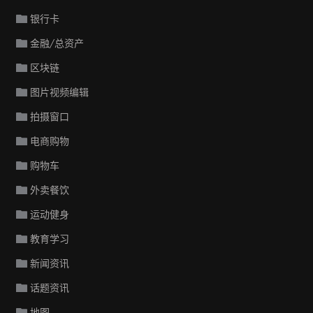
银行卡
金融/总资产
区块链
图片视频编辑
拍摄窗口
电商购物
购物车
外卖餐饮
运动健身
教育学习
新闻资讯
话题资讯
地图