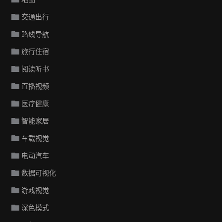
交通出行
路线导航
旅行住宿
阅读听书
直播视频
医疗健康
智能家居
车载视觉
电动汽车
数据可视化
游戏视觉
深色模式