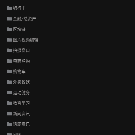
银行卡
金融/总资产
区块链
图片视频编辑
拍摄窗口
电商购物
购物车
外卖餐饮
运动健身
教育学习
新闻资讯
话题资讯
地图