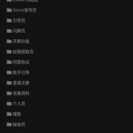
Store宣传页
引导页
闪屏页
开屏升级
权限获取页
同意协议
新手引导
登录注册
完善资料
个人页
搜索
缺省页