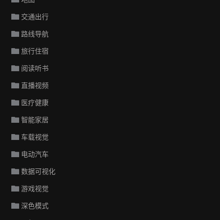
交通出行
路线导航
旅行住宿
阅读听书
直播视频
医疗健康
智能家居
车载视觉
电动汽车
数据可视化
游戏视觉
深色模式