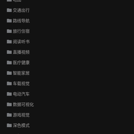
交通出行
路线导航
旅行住宿
阅读听书
直播视频
医疗健康
智能家居
车载视觉
电动汽车
数据可视化
游戏视觉
深色模式