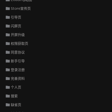
Store宣传页
引导页
闪屏页
开屏升级
权限获取页
同意协议
新手引导
登录注册
完善资料
个人页
搜索
缺省页