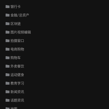
银行卡
金融/总资产
区块链
图片视频编辑
拍摄窗口
电商购物
购物车
外卖餐饮
运动健身
教育学习
新闻资讯
话题资讯
地图