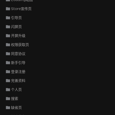
Store宣传页
引导页
闪屏页
开屏升级
权限获取页
同意协议
新手引导
登录注册
完善资料
个人页
搜索
缺省页