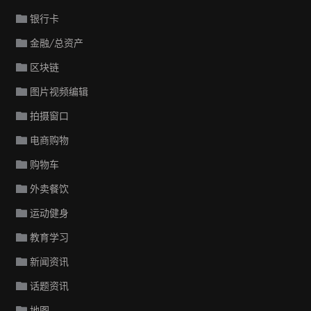
银行卡
金融/总资产
区块链
图片视频编辑
拍摄窗口
电商购物
购物车
外卖餐饮
运动健身
教育学习
新闻资讯
话题资讯
地图