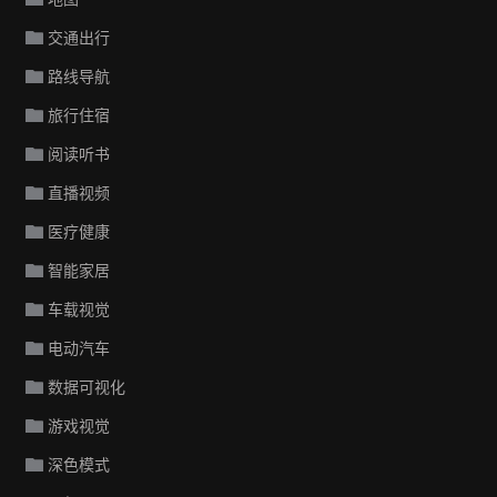
交通出行
路线导航
旅行住宿
阅读听书
直播视频
医疗健康
智能家居
车载视觉
电动汽车
数据可视化
游戏视觉
深色模式