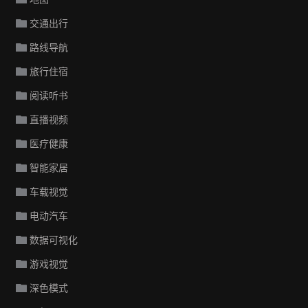
交通出行
路线导航
旅行住宿
阅读听书
直播视频
医疗健康
智能家居
车载视觉
电动汽车
数据可视化
游戏视觉
深色模式