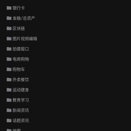
银行卡
金融/总资产
区块链
图片视频编辑
拍摄窗口
电商购物
购物车
外卖餐饮
运动健身
教育学习
新闻资讯
话题资讯
地图