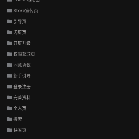
Store宣传页
引导页
闪屏页
开屏升级
权限获取页
同意协议
新手引导
登录注册
完善资料
个人页
搜索
缺省页