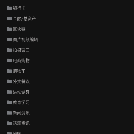
银行卡
金融/总资产
区块链
图片视频编辑
拍摄窗口
电商购物
购物车
外卖餐饮
运动健身
教育学习
新闻资讯
话题资讯
地图