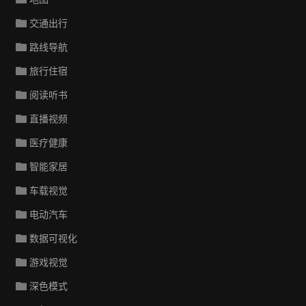
交通出行
路线导航
旅行住宿
阅读听书
直播视频
医疗健康
智能家居
车载视觉
电动汽车
数据可视化
游戏视觉
深色模式