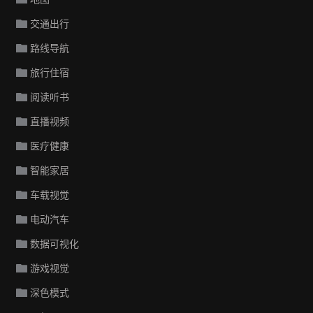
交通出行
路线导航
旅行住宿
阅读听书
直播视频
医疗健康
智能家居
车载视觉
电动汽车
数据可视化
游戏视觉
深色模式