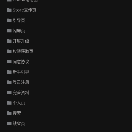
Store宣传页
引导页
闪屏页
开屏升级
权限获取页
同意协议
新手引导
登录注册
完善资料
个人页
搜索
缺省页