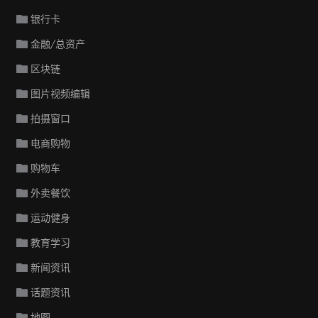
银行卡
金融/总资产
区块链
图片视频编辑
拍摄窗口
电商购物
购物车
外卖餐饮
运动健身
教育学习
新闻资讯
话题资讯
地图