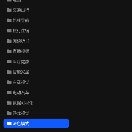
交通出行
路线导航
旅行住宿
阅读听书
直播视频
医疗健康
智能家居
车载视觉
电动汽车
数据可视化
游戏视觉
深色模式