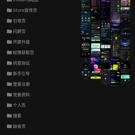
Loóna
Store宣传页
Loóna
引导页
闪屏页
开屏升级
权限获取页
同意协议
新手引导
登录注册
完善资料
个人页
搜索
缺省页