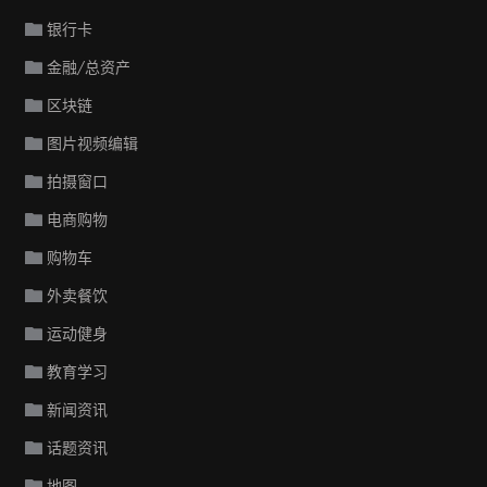
银行卡
金融/总资产
区块链
图片视频编辑
拍摄窗口
电商购物
购物车
外卖餐饮
运动健身
教育学习
新闻资讯
话题资讯
地图