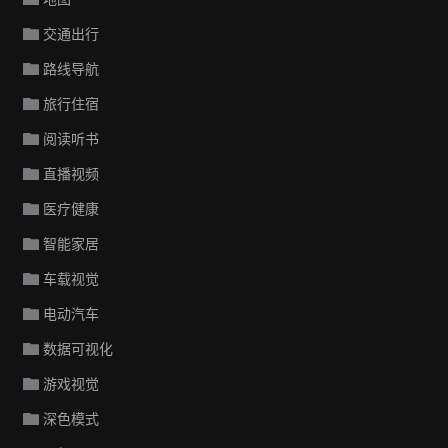
交通出行
路线导航
旅行住宿
阅读听书
直播视频
医疗健康
智能家居
车载视觉
电动汽车
数据可视化
游戏视觉
深色模式