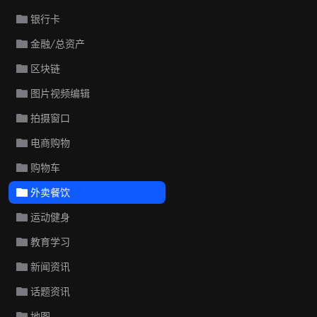
银行卡
金融/总资产
区块链
图片视频编辑
拍摄窗口
电商购物
购物车
外卖餐饮
运动健身
教育学习
新闻资讯
话题资讯
地图