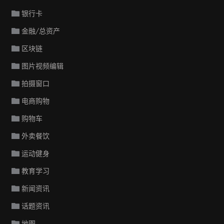
银行卡
金融/总资产
区块链
图片视频编辑
拍摄窗口
电商购物
购物车
外卖餐饮
运动健身
教育学习
新闻资讯
话题资讯
地图