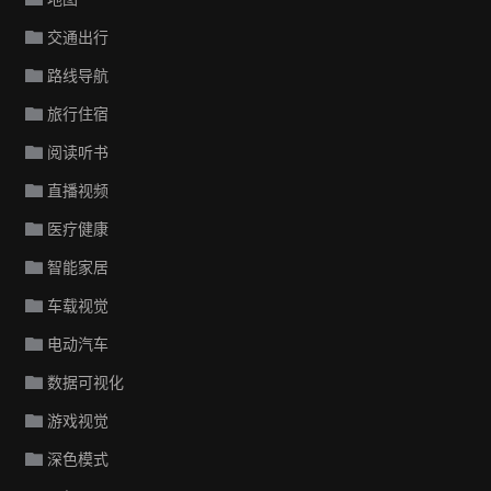
交通出行
路线导航
旅行住宿
阅读听书
直播视频
医疗健康
智能家居
车载视觉
电动汽车
数据可视化
游戏视觉
深色模式