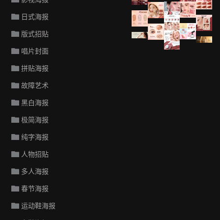
日式海报
版式招贴
唱片封面
拼贴海报
故障艺术
黑白海报
极简海报
纯字海报
人物招贴
多人海报
春节海报
运动鞋海报