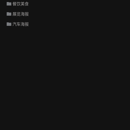
餐饮美食
展览海报
汽车海报