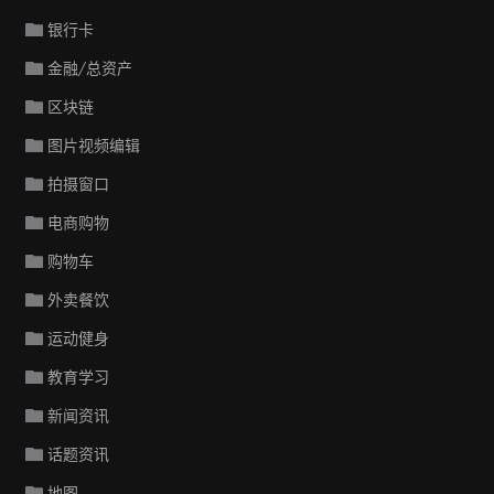
银行卡
金融/总资产
区块链
图片视频编辑
拍摄窗口
电商购物
购物车
外卖餐饮
运动健身
教育学习
新闻资讯
话题资讯
地图