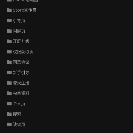
Store宣传页
引导页
闪屏页
开屏升级
权限获取页
同意协议
新手引导
登录注册
完善资料
个人页
搜索
缺省页