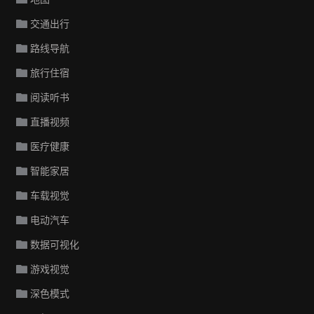
交通出行
路线导航
旅行住宿
阅读听书
直播视频
医疗健康
智能家居
车载视觉
电动汽车
数据可视化
游戏视觉
深色模式