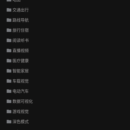
交通出行
路线导航
旅行住宿
阅读听书
直播视频
医疗健康
智能家居
车载视觉
电动汽车
数据可视化
游戏视觉
深色模式