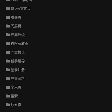
Store宣传页
引导页
闪屏页
开屏升级
权限获取页
同意协议
新手引导
登录注册
完善资料
个人页
搜索
缺省页