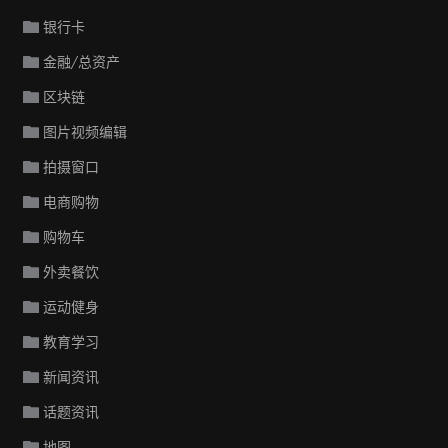
银行卡
金融/总资产
区块链
图片视频编辑
拍摄窗口
电商购物
购物车
外卖餐饮
运动健身
教育学习
新闻资讯
话题资讯
地图