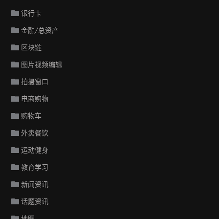
银行卡
金融/总资产
区块链
图片视频编辑
拍摄窗口
电商购物
购物车
外卖餐饮
运动健身
教育学习
新闻资讯
话题资讯
地图