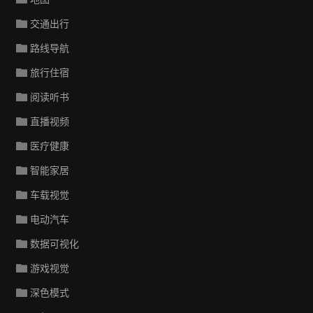
交通出行
路线导航
旅行住宿
阅读听书
直播视频
医疗健康
智能家居
车载视觉
电动汽车
数据可视化
游戏视觉
深色模式