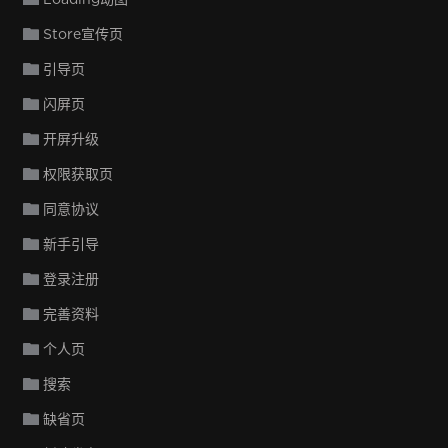
Store宣传页
引导页
闪屏页
开屏升级
权限获取页
同意协议
新手引导
登录注册
完善资料
个人页
搜索
缺省页