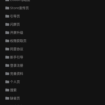
Store宣传页
引导页
闪屏页
开屏升级
权限获取页
同意协议
新手引导
登录注册
完善资料
个人页
搜索
缺省页