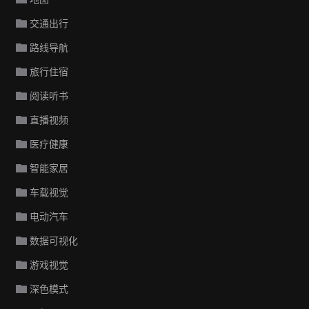
交通出行
路线导航
旅行住宿
阅读听书
直播视频
医疗健康
智能家居
车载视觉
电动汽车
数据可视化
游戏视觉
深色模式