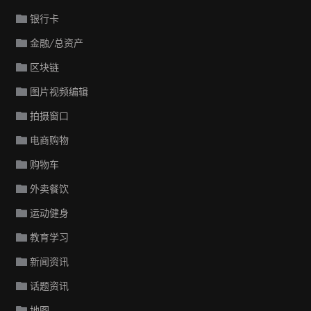
银行卡
金融/总资产
区块链
图片视频编辑
拍摄窗口
电商购物
购物车
外卖餐饮
运动健身
教育学习
新闻资讯
话题资讯
地图