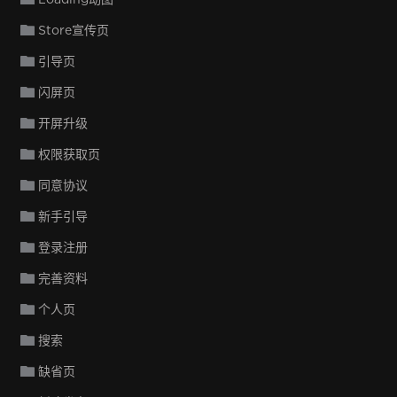
Store宣传页
引导页
闪屏页
开屏升级
权限获取页
同意协议
新手引导
登录注册
完善资料
个人页
搜索
缺省页