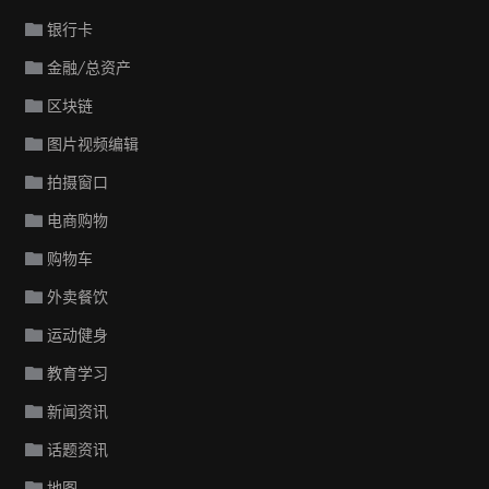
银行卡
金融/总资产
区块链
图片视频编辑
拍摄窗口
电商购物
购物车
外卖餐饮
运动健身
教育学习
新闻资讯
话题资讯
地图