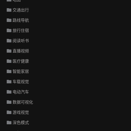
交通出行
路线导航
旅行住宿
阅读听书
直播视频
医疗健康
智能家居
车载视觉
电动汽车
数据可视化
游戏视觉
深色模式