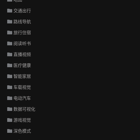
交通出行
路线导航
旅行住宿
阅读听书
直播视频
医疗健康
智能家居
车载视觉
电动汽车
数据可视化
游戏视觉
深色模式