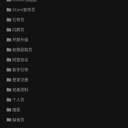
Store宣传页
引导页
闪屏页
开屏升级
权限获取页
同意协议
新手引导
登录注册
完善资料
个人页
搜索
缺省页