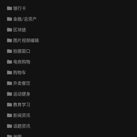
银行卡
金融/总资产
区块链
图片视频编辑
拍摄窗口
电商购物
购物车
外卖餐饮
运动健身
教育学习
新闻资讯
话题资讯
地图