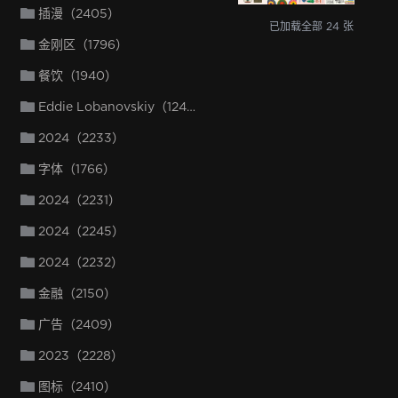
插漫（2405）
已加载全部
24
张
金刚区（1796）
餐饮（1940）
Eddie Lobanovskiy（1245）
2024（2233）
字体（1766）
2024（2231）
2024（2245）
2024（2232）
金融（2150）
广告（2409）
2023（2228）
图标（2410）