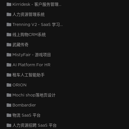
Kirridesk - 客户服务管理系统
人力资源管理系统
Trenning V2 - SaaS 学习管理系统
线上购物CRM系统
武藏传奇
MistyFair - 游戏项目
AI Platform For HR
租车人工智能助手
ORION
Mochi shop落地页设计
Bombardier
物流 SaaS 平台
人力资源招聘 SaaS 平台