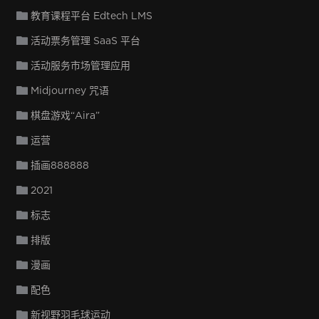
教育课程平台 Edtech LMS
活动票务管理 SaaS 平台
活动服务市场管理应用
Midjourney 咒语
棋盘游戏“Aira”
运营
插画888888
2021
标志
排版
漫画
配色
新视野羽毛球运动