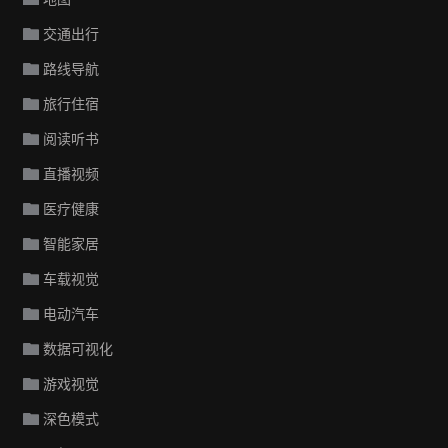
交通出行
路线导航
旅行住宿
阅读听书
直播视频
医疗健康
智能家居
车载视觉
电动汽车
数据可视化
游戏视觉
深色模式