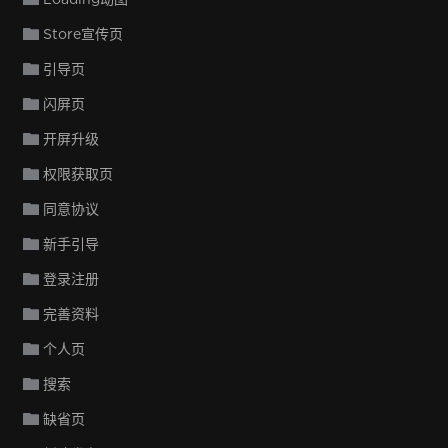
Store宣传页
引导页
闪屏页
开屏升级
权限获取页
同意协议
新手引导
登录注册
完善资料
个人页
搜索
缺省页