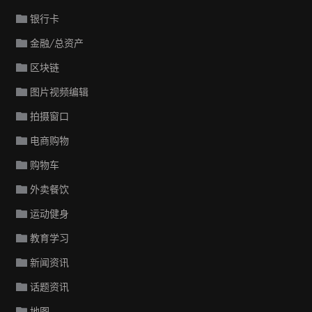
银行卡
金融/总资产
区块链
图片视频编辑
拍摄窗口
电商购物
购物车
外卖餐饮
运动健身
教育学习
新闻资讯
话题资讯
地图