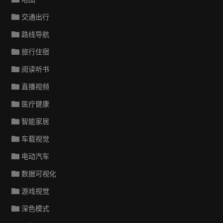
交通出行
路线导航
旅行住宿
阅读听书
直播视频
医疗健康
智能家居
车载视觉
电动汽车
数据可视化
游戏视觉
深色模式