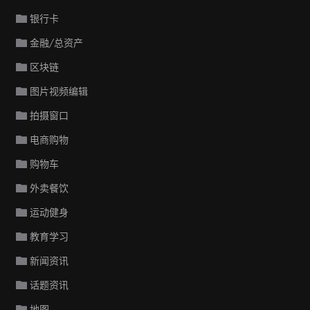
银行卡
金融/总资产
区块链
图片视频编辑
拍摄窗口
电商购物
购物车
外卖餐饮
运动健身
教育学习
新闻资讯
话题资讯
地图