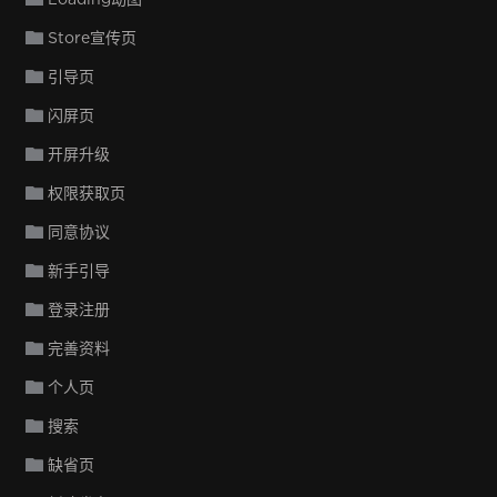
Store宣传页
引导页
闪屏页
开屏升级
权限获取页
同意协议
新手引导
登录注册
完善资料
个人页
搜索
缺省页