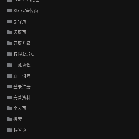
Store宣传页
引导页
闪屏页
开屏升级
权限获取页
同意协议
新手引导
登录注册
完善资料
个人页
搜索
缺省页