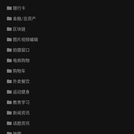
银行卡
金融/总资产
区块链
图片视频编辑
拍摄窗口
电商购物
购物车
外卖餐饮
运动健身
教育学习
新闻资讯
话题资讯
地图