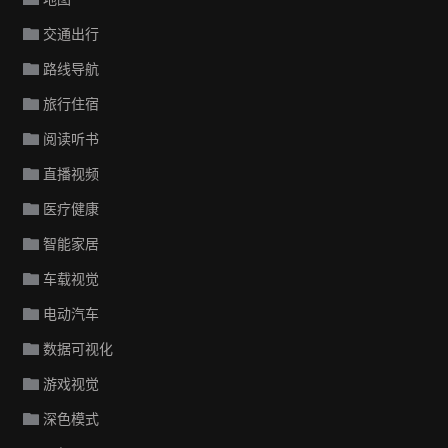
交通出行
路线导航
旅行住宿
阅读听书
直播视频
医疗健康
智能家居
车载视觉
电动汽车
数据可视化
游戏视觉
深色模式