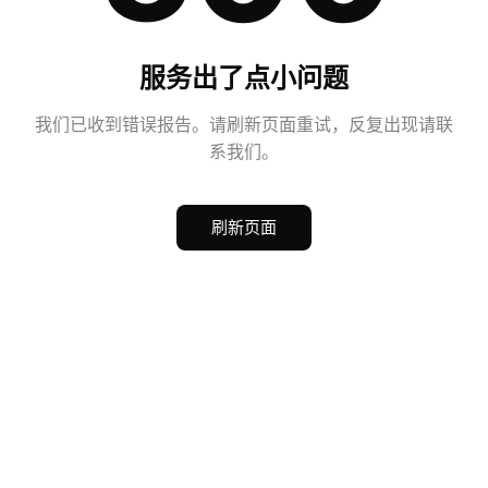
服务出了点小问题
我们已收到错误报告。请刷新页面重试，反复出现请联
系我们。
刷新页面