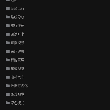
交通出行
路线导航
旅行住宿
阅读听书
直播视频
医疗健康
智能家居
车载视觉
电动汽车
数据可视化
游戏视觉
深色模式