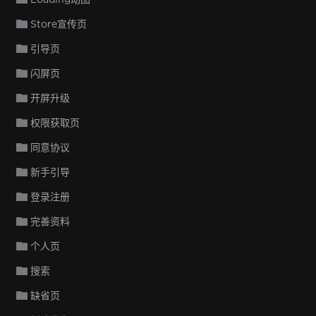
Store宣传页
引导页
闪屏页
开屏升级
权限获取页
同意协议
新手引导
登录注册
完善资料
个人页
搜索
缺省页