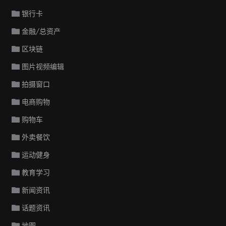
银行卡
金融/总资产
区块链
图片视频编辑
拍摄窗口
电商购物
购物车
外卖餐饮
运动健身
教育学习
新闻资讯
话题资讯
地图